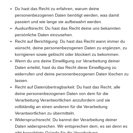
Du hast das Recht zu erfahren, warum deine
personenbezogenen Daten benötigt werden, was damit
passiert und wie lange sie aufbewahrt werden.
Auskunftsrecht: Du hast das Recht deine uns bekannten
persönliche Daten einzusehen.
Recht auf Berichtigung: Du hast das Recht wann immer du
wünscht, deine personenbezogenen Daten zu ergänzen, zu
korrigieren sowie gelöscht oder blockiert zu bekommen.
Wenn du uns deine Einwilligung zur Verarbeitung deiner
Daten erteilst, hast du das Recht diese Einwilligung zu
widerrufen und deine personenbezogenen Daten löschen zu
lassen.
Recht auf Datenübertragbarkeit: Du hast das Recht, alle
deine personenbezogenen Daten von dem für die
Verarbeitung Verantwortlichen anzufordern und sie
vollständig an einen anderen für die Verarbeitung
Verantwortlichen zu übermitteln.
Widerspruchsrecht: Du kannst der Verarbeitung deiner
Daten widersprechen. Wir entsprechen dem, es sei denn es
gibt berechtigte Gründe für die Verarbeitung.