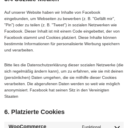
Auf unserer Website haben wir Inhalte von Facebook
eingebunden, um Webseiten zu bewerben (z. B. "Gefällt mir",
"Pin") oder zu teilen (z. B. "Tweet") in sozialen Netzwerken wie
Facebook. Dieser Inhalt ist mit einem Code eingebettet, der von
Facebook stammt und Cookies platziert. Diese Inhalte können
bestimmte Informationen für personalisierte Werbung speichern
und verarbeiten.
Bitte lies die Datenschutzerklärung dieser sozialen Netzwerke (die
sich regelmäßig ändern kann), um zu erfahren, wie sie mit deinen
(persönlichen) Daten umgehen, die sie mithilfe dieser Cookies
verarbeiten. Die abgerufenen Daten werden so weit wie möglich
anonymisiert. Facebook hat seinen Sitz in den Vereinigten
Staaten
6. Platzierte Cookies
WooCommerce
Funktional