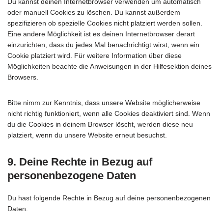
Du kannst deinen Internetbrowser verwenden um automatisch
oder manuell Cookies zu löschen. Du kannst außerdem
spezifizieren ob spezielle Cookies nicht platziert werden sollen.
Eine andere Möglichkeit ist es deinen Internetbrowser derart
einzurichten, dass du jedes Mal benachrichtigt wirst, wenn ein
Cookie platziert wird. Für weitere Information über diese
Möglichkeiten beachte die Anweisungen in der Hilfesektion deines
Browsers.
Bitte nimm zur Kenntnis, dass unsere Website möglicherweise
nicht richtig funktioniert, wenn alle Cookies deaktiviert sind. Wenn
du die Cookies in deinem Browser löscht, werden diese neu
platziert, wenn du unsere Website erneut besuchst.
9. Deine Rechte in Bezug auf
personenbezogene Daten
Du hast folgende Rechte in Bezug auf deine personenbezogenen
Daten: