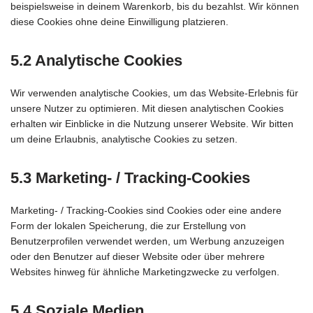
beispielsweise in deinem Warenkorb, bis du bezahlst. Wir können
diese Cookies ohne deine Einwilligung platzieren.
5.2 Analytische Cookies
Wir verwenden analytische Cookies, um das Website-Erlebnis für
unsere Nutzer zu optimieren. Mit diesen analytischen Cookies
erhalten wir Einblicke in die Nutzung unserer Website. Wir bitten
um deine Erlaubnis, analytische Cookies zu setzen.
5.3 Marketing- / Tracking-Cookies
Marketing- / Tracking-Cookies sind Cookies oder eine andere
Form der lokalen Speicherung, die zur Erstellung von
Benutzerprofilen verwendet werden, um Werbung anzuzeigen
oder den Benutzer auf dieser Website oder über mehrere
Websites hinweg für ähnliche Marketingzwecke zu verfolgen.
5.4 Soziale Medien