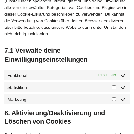
„Einstellungen speichern“ klickst, gibst du uns deine Einwilligung
alle von dir gewählten Kategorien von Cookies und Plugins wie in
dieser Cookie-Erklärung beschrieben zu verwenden. Du kannst
die Verwendung von Cookies über deinen Browser deaktivieren,
aber bitte beachte, dass unsere Website dann unter Umständen
nicht richtig funktioniert.
7.1 Verwalte deine
Einwilligungseinstellungen
Funktional
Immer aktiv
Statistiken
Marketing
8. Aktivierung/Deaktivierung und
Löschen von Cookies