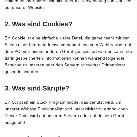
Dokument informieren wir dich über die Verwendung von Cookies
auf unserer Website.
2. Was sind Cookies?
Ein Cookie ist eine einfache kleine Datei, die gemeinsam mit den
Seiten einer Internetadresse versendet und vom Webbrowser auf
dem PC oder einem anderen Gerät gespeichert werden kann. Die
darin gespeicherten Informationen können während folgender
Besuche zu unseren oder den Servern relevanter Drittanbieter
gesendet werden.
3. Was sind Skripte?
Ein Script ist ein Stück Programmcode, das benutzt wird, um
unserer Website Funktionalität und Interaktivität zu ermöglichen.
Dieser Code wird auf unseren Servern oder auf deinem Gerät
ausgeführt.