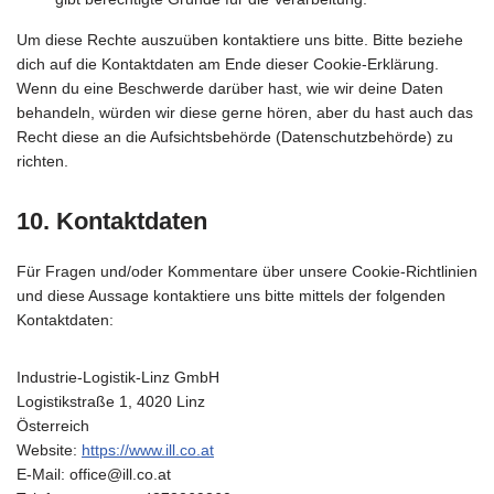
Um diese Rechte auszuüben kontaktiere uns bitte. Bitte beziehe
dich auf die Kontaktdaten am Ende dieser Cookie-Erklärung.
Wenn du eine Beschwerde darüber hast, wie wir deine Daten
behandeln, würden wir diese gerne hören, aber du hast auch das
Recht diese an die Aufsichtsbehörde (Datenschutzbehörde) zu
richten.
10. Kontaktdaten
Für Fragen und/oder Kommentare über unsere Cookie-Richtlinien
und diese Aussage kontaktiere uns bitte mittels der folgenden
Kontaktdaten:
Industrie-Logistik-Linz GmbH
Logistikstraße 1, 4020 Linz
Österreich
Website:
https://www.ill.co.at
E-Mail:
office@
ill.co.at