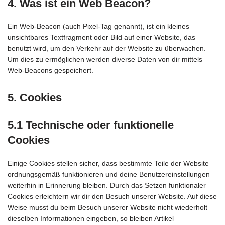
4. Was ist ein Web Beacon?
Ein Web-Beacon (auch Pixel-Tag genannt), ist ein kleines
unsichtbares Textfragment oder Bild auf einer Website, das
benutzt wird, um den Verkehr auf der Website zu überwachen.
Um dies zu ermöglichen werden diverse Daten von dir mittels
Web-Beacons gespeichert.
5. Cookies
5.1 Technische oder funktionelle
Cookies
Einige Cookies stellen sicher, dass bestimmte Teile der Website
ordnungsgemäß funktionieren und deine Benutzereinstellungen
weiterhin in Erinnerung bleiben. Durch das Setzen funktionaler
Cookies erleichtern wir dir den Besuch unserer Website. Auf diese
Weise musst du beim Besuch unserer Website nicht wiederholt
dieselben Informationen eingeben, so bleiben Artikel