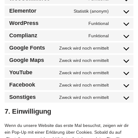
Elementor
Statistik (anonym)
WordPress
Funktional
Complianz
Funktional
Google Fonts
Zweck wird noch ermittelt
Google Maps
Zweck wird noch ermittelt
YouTube
Zweck wird noch ermittelt
Facebook
Zweck wird noch ermittelt
Sonstiges
Zweck wird noch ermittelt
7. Einwilligung
Wenn du unsere Website das erste Mal besuchst, zeigen wir dir
ein Pop-Up mit einer Erklärung über Cookies. Sobald du auf