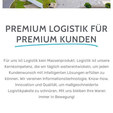
PREMIUM LOGISTIK FÜR
PREMIUM KUNDEN
Für uns ist Logistik kein Massenprodukt. Logistik ist unsere
Kernkompetenz, die wir täglich weiterentwickeln, um jeden
Kundenwunsch mit intelligenten Lösungen erfüllen zu
können. Wir vereinen Informationstechnologie, Know-how,
Innovation und Qualität, um maßgeschneiderte
Logistikpakete zu schnüren. Mit uns bleiben Ihre Waren
immer in Bewegung!