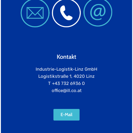
Kontakt
Industrie-Logistik-Linz GmbH
Logistikstraße 1, 4020 Linz
T +43 732 6936 0
office@ill.co.at
E-Mail