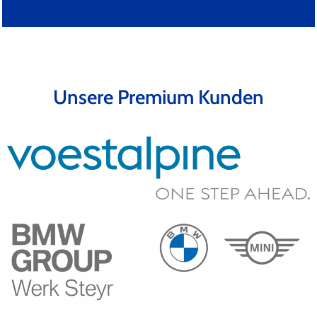
Unsere Premium Kunden