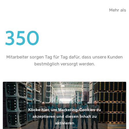
Mehr als
350
Mitarbeiter sorgen Tag für Tag dafür, dass unsere Kunden
bestmöglich versorgt werden.
Klicke hier, um Marketing-Cookies zu
akzeptieren und diesen Inhalt zu
aktivieren