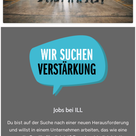
Jobs bei ILL
Du bist auf der Suche nach einer neuen Herausforderung
und willst in einem Unternehmen arbeiten, das wie eine