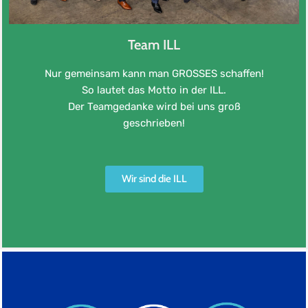
Team ILL
Nur gemeinsam kann man GROSSES schaffen!
So lautet das Motto in der ILL.
Der Teamgedanke wird bei uns groß
geschrieben!
Wir sind die ILL