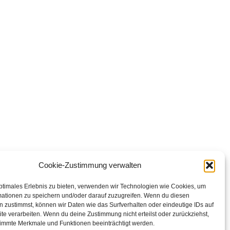
Cookie-Zustimmung verwalten
ptimales Erlebnis zu bieten, verwenden wir Technologien wie Cookies, um
mationen zu speichern und/oder darauf zuzugreifen. Wenn du diesen
 zustimmst, können wir Daten wie das Surfverhalten oder eindeutige IDs auf
te verarbeiten. Wenn du deine Zustimmung nicht erteilst oder zurückziehst,
immte Merkmale und Funktionen beeinträchtigt werden.