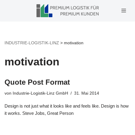
Zum
Inhalt
springen
INDUSTRIE-LOGISTIK-LINZ
>
motivation
motivation
Quote Post Format
von
Industrie-Logistik-Linz GmbH
31. Mai 2014
Design is not just what it looks like and feels like. Design is how
it works. Steve Jobs, Great Person