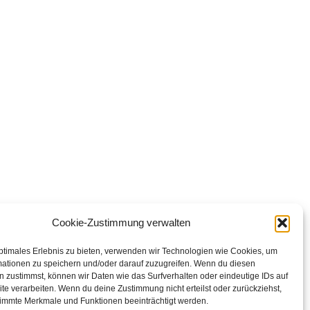
Cookie-Zustimmung verwalten
ptimales Erlebnis zu bieten, verwenden wir Technologien wie Cookies, um
mationen zu speichern und/oder darauf zuzugreifen. Wenn du diesen
 zustimmst, können wir Daten wie das Surfverhalten oder eindeutige IDs auf
te verarbeiten. Wenn du deine Zustimmung nicht erteilst oder zurückziehst,
immte Merkmale und Funktionen beeinträchtigt werden.