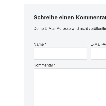
Schreibe einen Kommenta
Deine E-Mail-Adresse wird nicht veröffentli
Name
*
E-Mail-
Kommentar
*