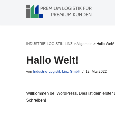
Zum
Inhalt
springen
INDUSTRIE-LOGISTIK-LINZ
>
Allgemein
>
Hallo Welt!
Hallo Welt!
von
Industrie-Logistik-Linz GmbH
12. Mai 2022
Willkommen bei WordPress. Dies ist dein erster 
Schreiben!